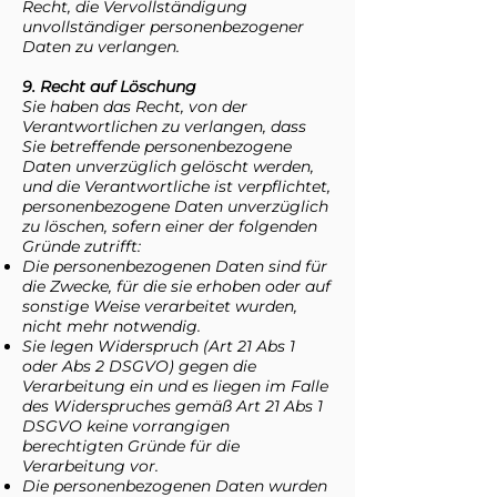
Recht, die Vervollständigung
unvollständiger personenbezogener
Daten zu verlangen.
9. Recht auf Löschung
Sie haben das Recht, von der
Verantwortlichen zu verlangen, dass
Sie betreffende personenbezogene
Daten unverzüglich gelöscht werden,
und die Verantwortliche ist verpflichtet,
personenbezogene Daten unverzüglich
zu löschen, sofern einer der folgenden
Gründe zutrifft:
Die personenbezogenen Daten sind für
die Zwecke, für die sie erhoben oder auf
sonstige Weise verarbeitet wurden,
nicht mehr notwendig.
Sie legen Widerspruch (Art 21 Abs 1
oder Abs 2 DSGVO) gegen die
Verarbeitung ein und es liegen im Falle
des Widerspruches gemäß Art 21 Abs 1
DSGVO keine vorrangigen
berechtigten Gründe für die
Verarbeitung vor.
Die personenbezogenen Daten wurden