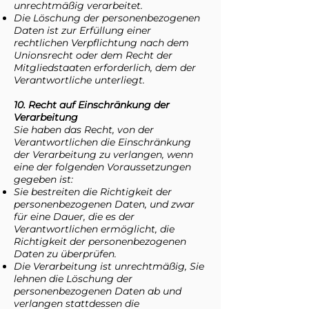
unrechtmäßig verarbeitet.
Die Löschung der personenbezogenen
Daten ist zur Erfüllung einer
rechtlichen Verpflichtung nach dem
Unionsrecht oder dem Recht der
Mitgliedstaaten erforderlich, dem der
Verantwortliche unterliegt.
10. Recht auf Einschränkung der
Verarbeitung
Sie haben das Recht, von der
Verantwortlichen die Einschränkung
der Verarbeitung zu verlangen, wenn
eine der folgenden Voraussetzungen
gegeben ist:
Sie bestreiten die Richtigkeit der
personenbezogenen Daten, und zwar
für eine Dauer, die es der
Verantwortlichen ermöglicht, die
Richtigkeit der personenbezogenen
Daten zu überprüfen.
Die Verarbeitung ist unrechtmäßig, Sie
lehnen die Löschung der
personenbezogenen Daten ab und
verlangen stattdessen die