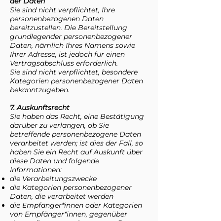
der Daten
Sie sind nicht verpflichtet, Ihre
personenbezogenen Daten
bereitzustellen. Die Bereitstellung
grundlegender personenbezogener
Daten, nämlich Ihres Namens sowie
Ihrer Adresse, ist jedoch für einen
Vertragsabschluss erforderlich.
Sie sind nicht verpflichtet, besondere
Kategorien personenbezogener Daten
bekanntzugeben.
7. Auskunftsrecht
Sie haben das Recht, eine Bestätigung
darüber zu verlangen, ob Sie
betreffende personenbezogene Daten
verarbeitet werden; ist dies der Fall, so
haben Sie ein Recht auf Auskunft über
diese Daten und folgende
Informationen:
die Verarbeitungszwecke
die Kategorien personenbezogener
Daten, die verarbeitet werden
die Empfänger*innen oder Kategorien
von Empfänger*innen, gegenüber