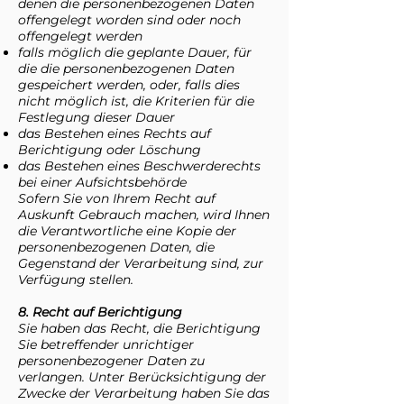
denen die personenbezogenen Daten
offengelegt worden sind oder noch
offengelegt werden
falls möglich die geplante Dauer, für
die die personenbezogenen Daten
gespeichert werden, oder, falls dies
nicht möglich ist, die Kriterien für die
Festlegung dieser Dauer
das Bestehen eines Rechts auf
Berichtigung oder Löschung
das Bestehen eines Beschwerderechts
bei einer Aufsichtsbehörde
Sofern Sie von Ihrem Recht auf
Auskunft Gebrauch machen, wird Ihnen
die Verantwortliche eine Kopie der
personenbezogenen Daten, die
Gegenstand der Verarbeitung sind, zur
Verfügung stellen.
8. Recht auf Berichtigung
Sie haben das Recht, die Berichtigung
Sie betreffender unrichtiger
personenbezogener Daten zu
verlangen. Unter Berücksichtigung der
Zwecke der Verarbeitung haben Sie das