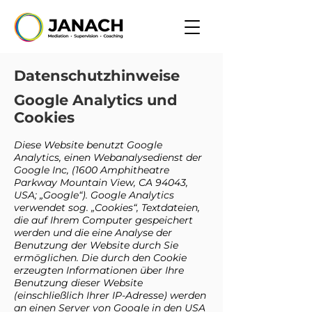
Datenschutzhinweise
Google Analytics und
Cookies
Diese Website benutzt Google
Analytics, einen Webanalysedienst der
Google Inc, (1600 Amphitheatre
Parkway Mountain View, CA 94043,
USA; „Google“). Google Analytics
verwendet sog. „Cookies“, Textdateien,
die auf Ihrem Computer gespeichert
werden und die eine Analyse der
Benutzung der Website durch Sie
ermöglichen. Die durch den Cookie
erzeugten Informationen über Ihre
Benutzung dieser Website
(einschließlich Ihrer IP-Adresse) werden
an einen Server von Google in den USA