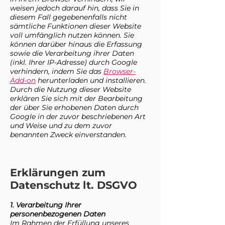
weisen jedoch darauf hin, dass Sie in
diesem Fall gegebenenfalls nicht
sämtliche Funktionen dieser Website
voll umfänglich nutzen können. Sie
können darüber hinaus die Erfassung
sowie die Verarbeitung ihrer Daten
(inkl. Ihrer IP-Adresse) durch Google
verhindern, indem Sie das
Browser-
Add-on
herunterladen und installieren.
Durch die Nutzung dieser Website
erklären Sie sich mit der Bearbeitung
der über Sie erhobenen Daten durch
Google in der zuvor beschriebenen Art
und Weise und zu dem zuvor
benannten Zweck einverstanden.
Erklärungen zum
Datenschutz lt. DSGVO
1
. Verarbeitung Ihrer
personenbezogenen Daten
Im Rahmen der Erfüllung unseres